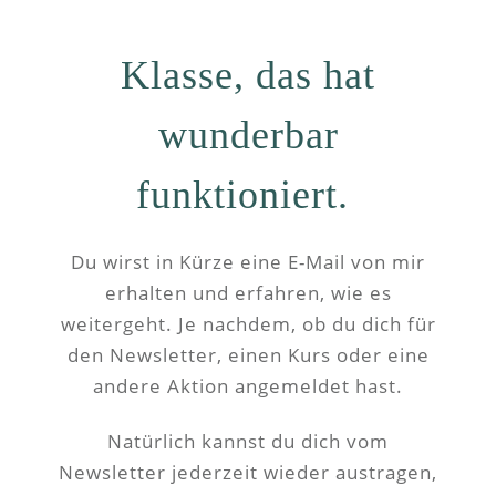
Klasse, das hat
wunderbar
funktioniert.
Du wirst in Kürze eine E-Mail von mir
erhalten und erfahren, wie es
weitergeht. Je nachdem, ob du dich für
den Newsletter, einen Kurs oder eine
andere Aktion angemeldet hast.
Natürlich kannst du dich vom
Newsletter jederzeit wieder austragen,