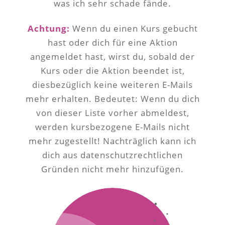
was ich sehr schade fände.
Achtung:
Wenn du einen Kurs gebucht
hast oder dich für eine Aktion
angemeldet hast, wirst du, sobald der
Kurs oder die Aktion beendet ist,
diesbezüglich keine weiteren E-Mails
mehr erhalten. Bedeutet: Wenn du dich
von dieser Liste vorher abmeldest,
werden kursbezogene E-Mails nicht
mehr zugestellt! Nachträglich kann ich
dich aus datenschutzrechtlichen
Gründen nicht mehr hinzufügen.