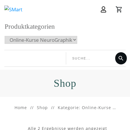
Produktkategorien
Shop
Home
//
Shop
//
Kategorie: Online-Kurse NeuroGraphik
Alle 2 Ergebnisse werden angezeigt