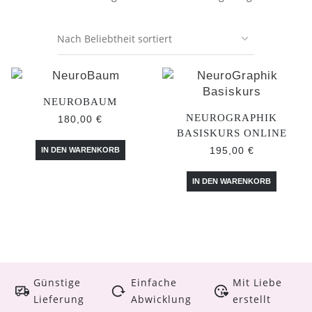
NEUROBAUM
NEUROGRAPHIK
180,00
€
BASISKURS ONLINE
195,00
€
IN DEN WARENKORB
IN DEN WARENKORB
Günstige
Einfache
Mit Liebe
Lieferung
Abwicklung
erstellt