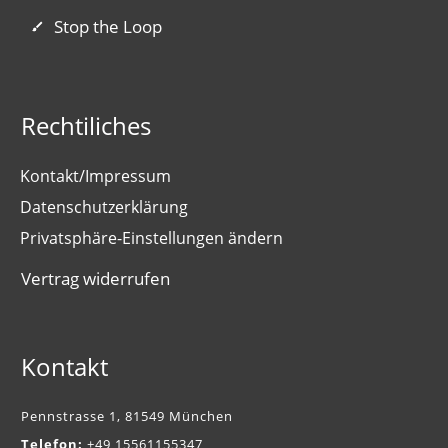
Stop the Loop
Rechtiliches
Kontakt/Impressum
Datenschutzerklärung
Privatsphäre-Einstellungen ändern
Vertrag widerrufen
Kontakt
Pennstrasse 1, 81549 München
Telefon:
+49 15561155347