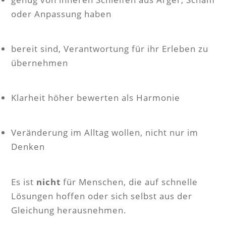
oder Anpassung haben
bereit sind, Verantwortung für ihr Erleben zu
übernehmen
Klarheit höher bewerten als Harmonie
Veränderung im Alltag wollen, nicht nur im
Denken
Es ist
nicht
für Menschen, die auf schnelle
Lösungen hoffen oder sich selbst aus der
Gleichung herausnehmen.