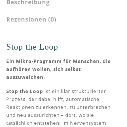
Beschreibung
Rezensionen (0)
Stop the Loop
Ein Mikro-Programm für Menschen, die
aufhören wollen, sich selbst
auszuweichen.
Stop the Loop
ist ein klar strukturierter
Prozess, der dabei hilft, automatische
Reaktionen zu erkennen, zu unterbrechen
und neu auszurichten – dort, wo sie
tatsächlich entstehen: im Nervensystem,