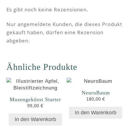
Es gibt noch keine Rezensionen.
Nur angemeldete Kunden, die dieses Produkt
gekauft haben, dürfen eine Rezension
abgeben.
Ähnliche Produkte
NeuroBaum
Musengeküsst Starter
180,00
€
99,00
€
In den Warenkorb
In den Warenkorb