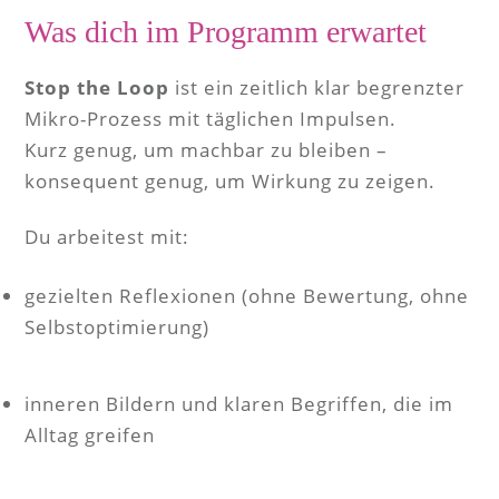
Was dich im Programm erwartet
Stop the Loop
ist ein zeitlich klar begrenzter
Mikro-Prozess mit täglichen Impulsen.
Kurz genug, um machbar zu bleiben –
konsequent genug, um Wirkung zu zeigen.
Du arbeitest mit:
gezielten Reflexionen (ohne Bewertung, ohne
Selbstoptimierung)
inneren Bildern und klaren Begriffen, die im
Alltag greifen