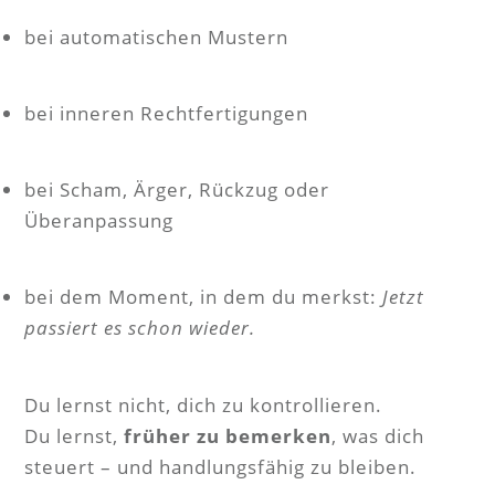
bei automatischen Mustern
bei inneren Rechtfertigungen
bei Scham, Ärger, Rückzug oder
Überanpassung
bei dem Moment, in dem du merkst:
Jetzt
passiert es schon wieder.
Du lernst nicht, dich zu kontrollieren.
Du lernst,
früher zu bemerken
, was dich
steuert – und handlungsfähig zu bleiben.