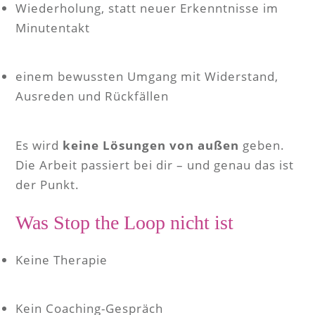
Wiederholung, statt neuer Erkenntnisse im
Minutentakt
einem bewussten Umgang mit Widerstand,
Ausreden und Rückfällen
Es wird
keine Lösungen von außen
geben.
Die Arbeit passiert bei dir – und genau das ist
der Punkt.
Was Stop the Loop
nicht
ist
Keine Therapie
Kein Coaching-Gespräch