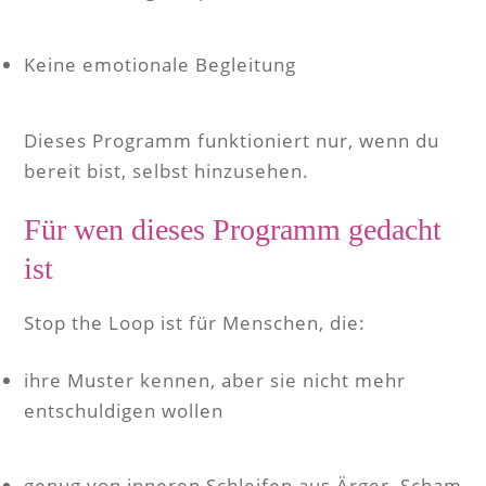
Keine emotionale Begleitung
Dieses Programm funktioniert nur, wenn du
bereit bist, selbst hinzusehen.
Für wen dieses Programm gedacht
ist
Stop the Loop ist für Menschen, die:
ihre Muster kennen, aber sie nicht mehr
entschuldigen wollen
genug von inneren Schleifen aus Ärger, Scham