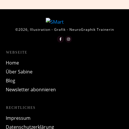
©
2026
,
Illustration - Grafik - NeuroGraphik Trainerin
WEBSEITE
Home
Über Sabine
Blog
Newsletter abonnieren
RECHTLICHES
Impressum
Datenschutzerklärung