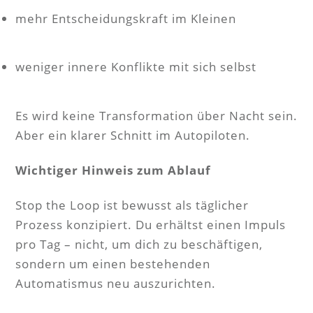
mehr Entscheidungskraft im Kleinen
weniger innere Konflikte mit sich selbst
Es wird keine Transformation über Nacht sein.
Aber ein klarer Schnitt im Autopiloten.
Wichtiger Hinweis zum Ablauf
Stop the Loop ist bewusst als täglicher
Prozess konzipiert. Du erhältst einen Impuls
pro Tag – nicht, um dich zu beschäftigen,
sondern um einen bestehenden
Automatismus neu auszurichten.