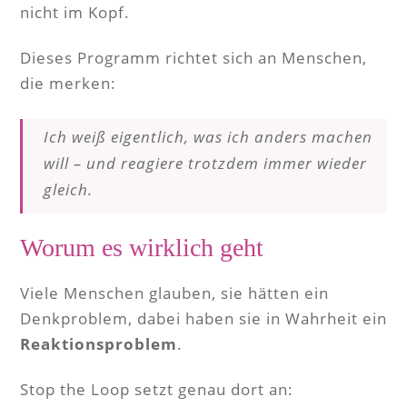
nicht im Kopf.
Dieses Programm richtet sich an Menschen,
die merken:
Ich weiß eigentlich, was ich anders machen
will – und reagiere trotzdem immer wieder
gleich.
Worum es wirklich geht
Viele Menschen glauben, sie hätten ein
Denkproblem, dabei haben sie in Wahrheit ein
Reaktionsproblem
.
Stop the Loop setzt genau dort an: