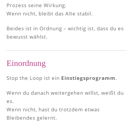
Prozess seine Wirkung.
Wenn nicht, bleibt das Alte stabil.
Beides ist in Ordnung – wichtig ist, dass du es
bewusst wählst.
Einordnung
Stop the Loop ist ein
Einstiegsprogramm
.
Wenn du danach weitergehen willst, weißt du
es.
Wenn nicht, hast du trotzdem etwas
Bleibendes gelernt.