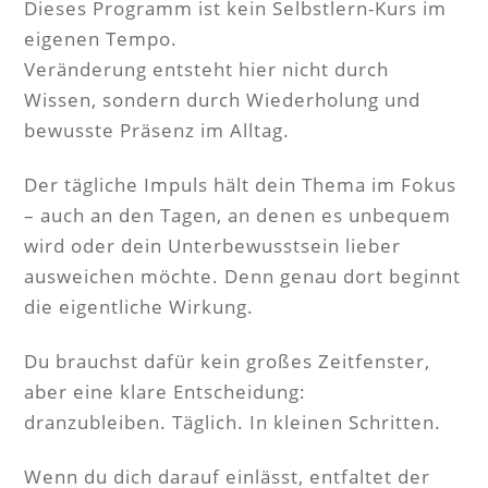
Dieses Programm ist kein Selbstlern-Kurs im
eigenen Tempo.
Veränderung entsteht hier nicht durch
Wissen, sondern durch Wiederholung und
bewusste Präsenz im Alltag.
Der tägliche Impuls hält dein Thema im Fokus
– auch an den Tagen, an denen es unbequem
wird oder dein Unterbewusstsein lieber
ausweichen möchte. Denn genau dort beginnt
die eigentliche Wirkung.
Du brauchst dafür kein großes Zeitfenster,
aber eine klare Entscheidung:
dranzubleiben. Täglich. In kleinen Schritten.
Wenn du dich darauf einlässt, entfaltet der