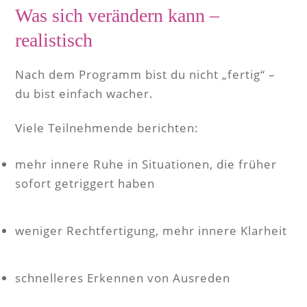
Was sich verändern kann –
realistisch
Nach dem Programm bist du nicht „fertig“ –
du bist einfach wacher.
Viele Teilnehmende berichten:
mehr innere Ruhe in Situationen, die früher
sofort getriggert haben
weniger Rechtfertigung, mehr innere Klarheit
schnelleres Erkennen von Ausreden