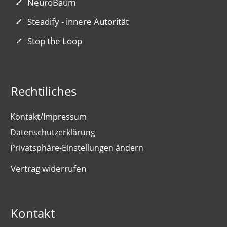
NeuroBaum
Steadify - innere Autorität
Stop the Loop
Rechtiliches
Kontakt/Impressum
Datenschutzerklärung
Privatsphäre-Einstellungen ändern
Vertrag widerrufen
Kontakt