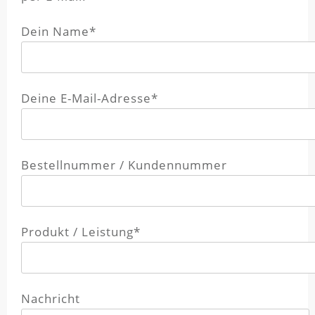
Dein Name*
Deine E-Mail-Adresse*
Bestellnummer / Kundennummer
Produkt / Leistung*
Nachricht