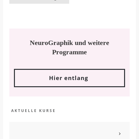
NeuroGraphik und weitere
Programme
Hier entlang
AKTUELLE KURSE