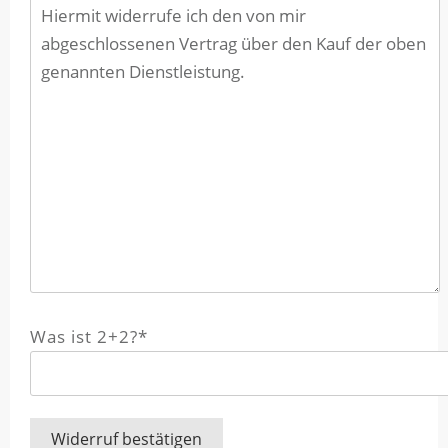
Was ist 2+2?*