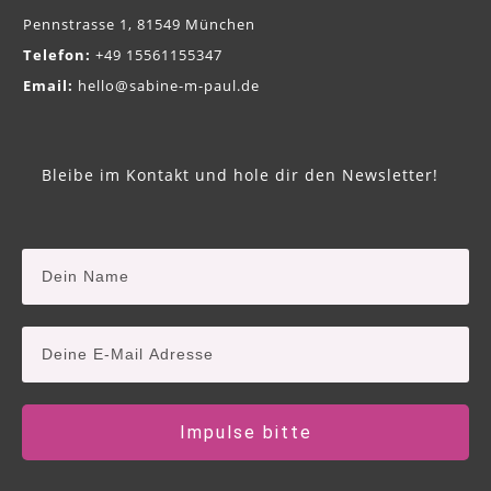
Pennstrasse 1, 81549 München
Telefon:
+49 15561155347
Email:
hello@sabine-m-paul.de
Bleibe im Kontakt und hole dir den Newsletter!
Impulse bitte