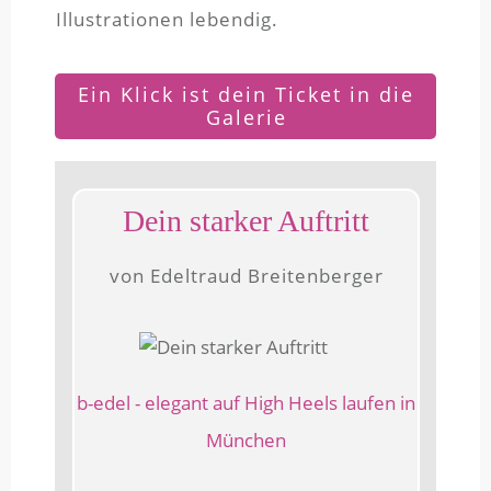
Illustrationen lebendig.
Ein Klick ist dein Ticket in die
Galerie
Dein starker Auftritt
von Edeltraud Breitenberger
b-edel - elegant auf High Heels laufen in
München