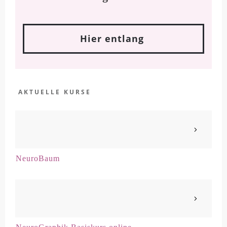
Hier entlang
AKTUELLE KURSE
NeuroBaum