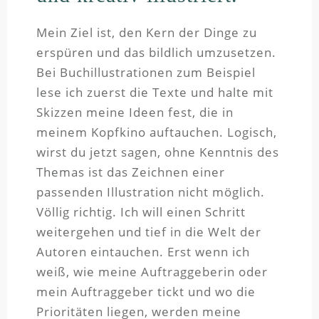
Mein Ziel ist, den Kern der Dinge zu
erspüren und das bildlich umzusetzen.
Bei Buchillustrationen zum Beispiel
lese ich zuerst die Texte und halte mit
Skizzen meine Ideen fest, die in
meinem Kopfkino auftauchen. Logisch,
wirst du jetzt sagen, ohne Kenntnis des
Themas ist das Zeichnen einer
passenden Illustration nicht möglich.
Völlig richtig. Ich will einen Schritt
weitergehen und tief in die Welt der
Autoren eintauchen. Erst wenn ich
weiß, wie meine Auftraggeberin oder
mein Auftraggeber tickt und wo die
Prioritäten liegen, werden meine