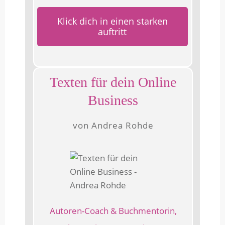
Klick dich in einen starken
auftritt
Texten für dein Online
Business
von Andrea Rohde
Autoren-Coach & Buchmentorin,