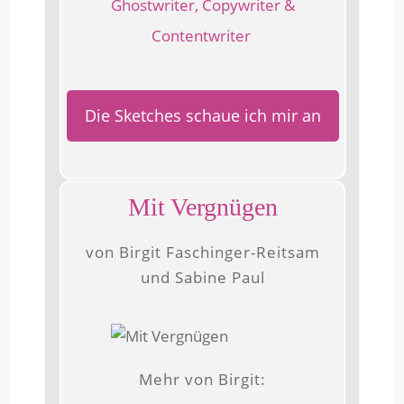
Ghostwriter, Copywriter &
Contentwriter
Die Sketches schaue ich mir an
Mit Vergnügen
von Birgit Faschinger-Reitsam
und Sabine Paul
Mehr von Birgit: