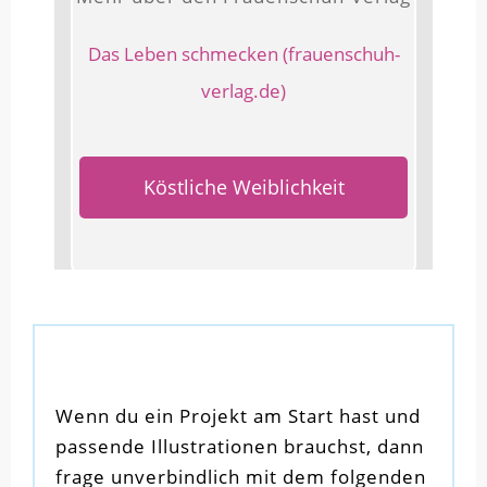
Das Leben schmecken (frauenschuh-
verlag.de)
Köstliche Weiblichkeit
Wenn du ein Projekt am Start hast und
passende Illustrationen brauchst, dann
frage unverbindlich mit dem folgenden