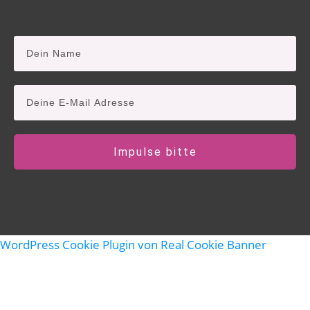
Impulse bitte
WordPress Cookie Plugin von Real Cookie Banner