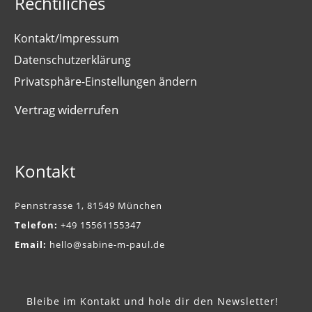
Rechtiliches
Kontakt/Impressum
Datenschutzerklärung
Privatsphäre-Einstellungen ändern
Vertrag widerrufen
Kontakt
Pennstrasse 1, 81549 München
Telefon:
+49 15561155347
Email:
hello@sabine-m-paul.de
Bleibe im Kontakt und hole dir den Newsletter!