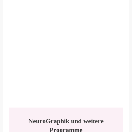
NeuroGraphik und weitere
Programme