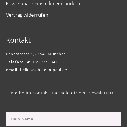
Privatsphäre-Einstellungen ändern
Vertrag widerrufen
Kontakt
Pennstrasse 1, 81549 München
Telefon:
+49 15561155347
Email:
hello@sabine-m-paul.de
Bleibe im Kontakt und hole dir den Newsletter!