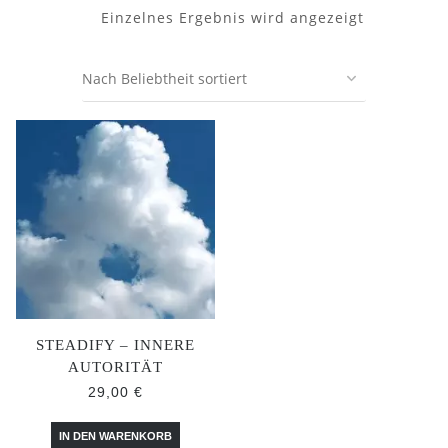
Einzelnes Ergebnis wird angezeigt
STEADIFY – INNERE
AUTORITÄT
29,00
€
IN DEN WARENKORB