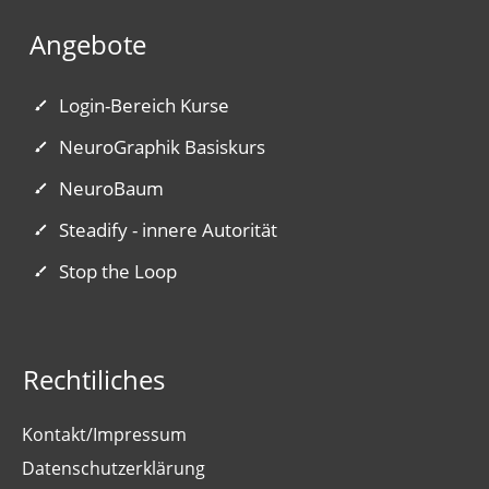
Angebote
Login-Bereich Kurse
NeuroGraphik Basiskurs
NeuroBaum
Steadify - innere Autorität
Stop the Loop
Rechtiliches
Kontakt/Impressum
Datenschutzerklärung