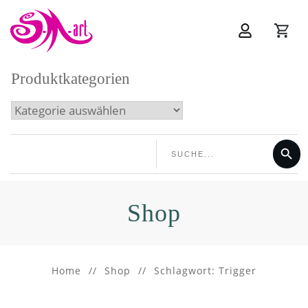
Produktkategorien
Shop
Home
//
Shop
//
Schlagwort: Trigger