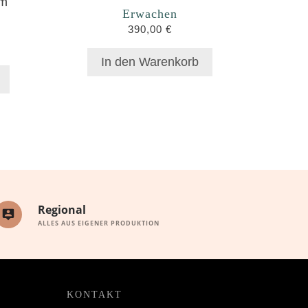
Erwachen
390,00
€
In den Warenkorb
Regional
ALLES AUS EIGENER PRODUKTION
KONTAKT