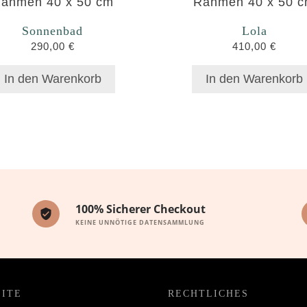
Sonnenbad
Lola
290,00
€
410,00
€
In den Warenkorb
In den Warenkorb
100% Sicherer Checkout
KEINE UNNÖTIGE DATENSAMMLUNG
ITE
RECHTLICHES