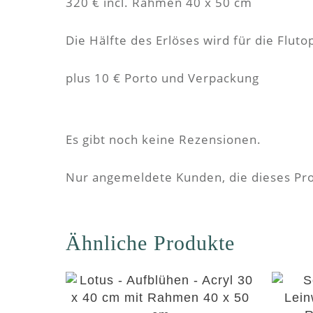
320 € incl. Rahmen 40 x 50 cm
Die Hälfte des Erlöses wird für die Flut
plus 10 € Porto und Verpackung
Es gibt noch keine Rezensionen.
Nur angemeldete Kunden, die dieses Pro
Ähnliche Produkte