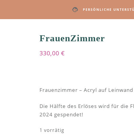
PERSÖNLICHE UNTERST
FrauenZimmer
330,00
€
Frauenzimmer – Acryl auf Leinwand
Die Hälfte des Erlöses wird für die 
2024 gespendet!
1 vorrätig