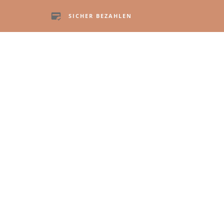
SICHER BEZAHLEN