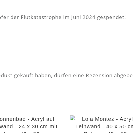
opfer der Flutkatastrophe im Juni 2024 gespendet!
dukt gekauft haben, dürfen eine Rezension abgebe