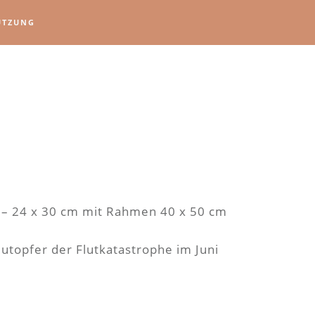
ÜTZUNG
 – 24 x 30 cm mit Rahmen 40 x 50 cm
Flutopfer der Flutkatastrophe im Juni