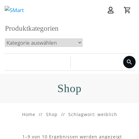
Produktkategorien
Shop
Home
//
Shop
//
Schlagwort: weiblich
1–9 von 10 Ergebnissen werden angezeigt