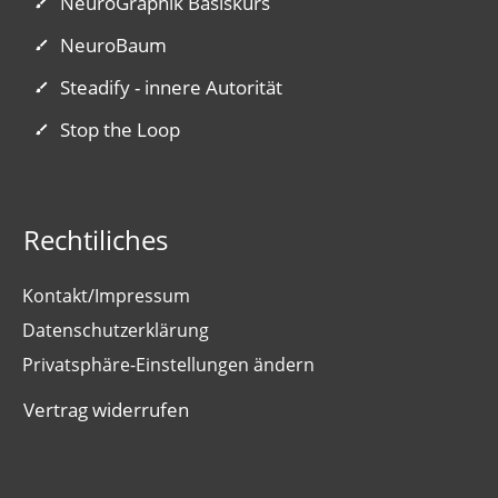
NeuroGraphik Basiskurs
NeuroBaum
Steadify - innere Autorität
Stop the Loop
Rechtiliches
Kontakt/Impressum
Datenschutzerklärung
Privatsphäre-Einstellungen ändern
Vertrag widerrufen