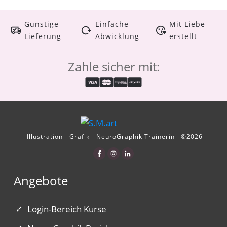
Günstige
Einfache
Mit Liebe
Lieferung
Abwicklung
erstellt
Zahle sicher mit:
Illustration - Grafik - NeuroGraphik Trainerin
©
2026
Angebote
Login-Bereich Kurse