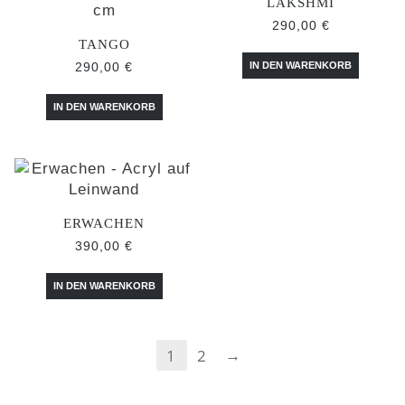
LAKSHMI
290,00
€
TANGO
290,00
€
IN DEN WARENKORB
IN DEN WARENKORB
ERWACHEN
390,00
€
IN DEN WARENKORB
→
1
2