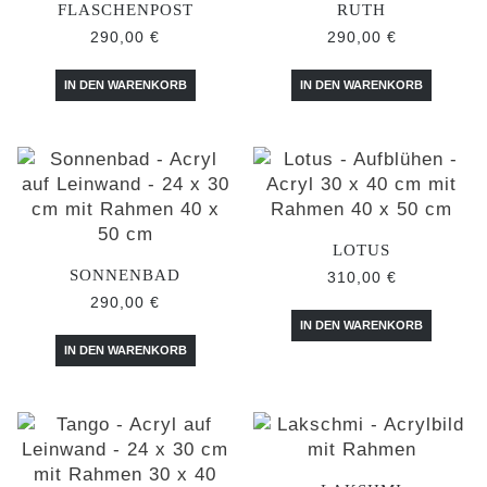
FLASCHENPOST
RUTH
290,00
€
290,00
€
IN DEN WARENKORB
IN DEN WARENKORB
LOTUS
SONNENBAD
310,00
€
290,00
€
IN DEN WARENKORB
IN DEN WARENKORB