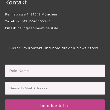
Kontakt
Pennstrasse 1, 81549 München
Telefon:
+49 15561155347
Email:
hello@sabine-m-paul.de
Bleibe im Kontakt und hole dir den Newsletter!
Impulse bitte