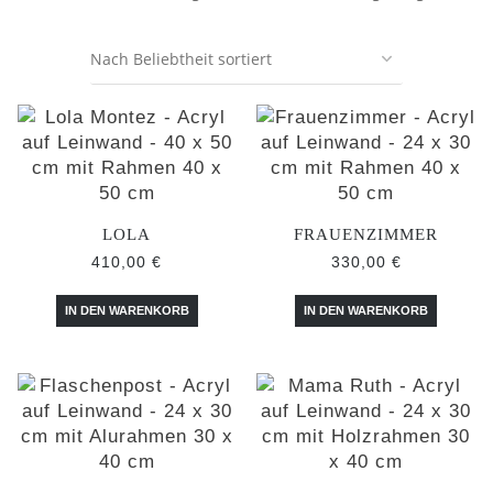
LOLA
FRAUENZIMMER
410,00
€
330,00
€
IN DEN WARENKORB
IN DEN WARENKORB