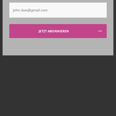
JETZT ABONNIEREN