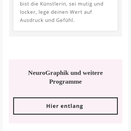
bist die Künstlerin, sei mutig und
locker, lege deinen Wert auf
Ausdruck und Gefühl.
NeuroGraphik und weitere
Programme
Hier entlang