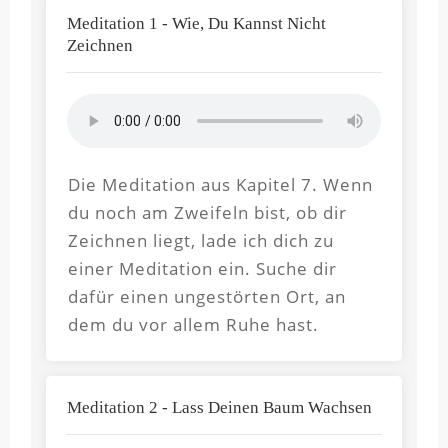
Meditation 1 - Wie, Du Kannst Nicht
Zeichnen
Die Meditation aus Kapitel 7. Wenn
du noch am Zweifeln bist, ob dir
Zeichnen liegt, lade ich dich zu
einer Meditation ein. Suche dir
dafür einen ungestörten Ort, an
dem du vor allem Ruhe hast.
Meditation 2 - Lass Deinen Baum Wachsen