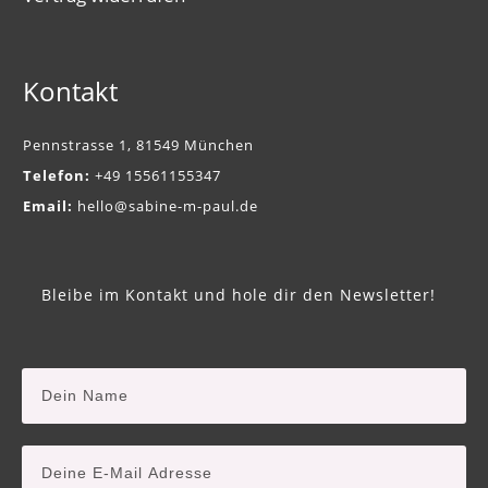
Kontakt
Pennstrasse 1, 81549 München
Telefon:
+49 15561155347
Email:
hello@sabine-m-paul.de
Bleibe im Kontakt und hole dir den Newsletter!