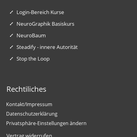
Login-Bereich Kurse
NeuroGraphik Basiskurs
NeuroBaum
Steadify - innere Autorität
Stop the Loop
Rechtiliches
Kontakt/Impressum
Datenschutzerklärung
Privatsphäre-Einstellungen ändern
Vertrag widerrufen