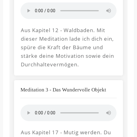
Aus Kapitel 12 - Waldbaden. Mit
dieser Meditation lade ich dich ein,
spüre die Kraft der Bäume und
stärke deine Motivation sowie dein
Durchhaltevermögen.
Meditation 3 - Das Wundervolle Objekt
Aus Kapitel 17 - Mutig werden. Du