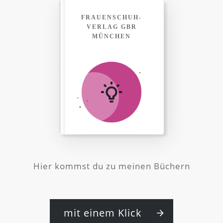
FRAUENSCHUH-
VERLAG GBR
MÜNCHEN
Hier kommst du zu meinen Büchern
mit einem Klick