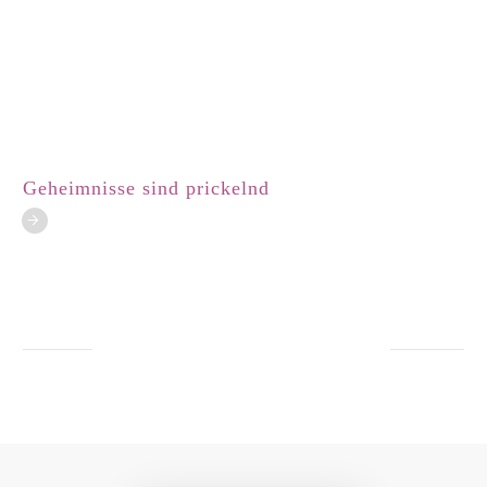
Geheimnisse sind prickelnd