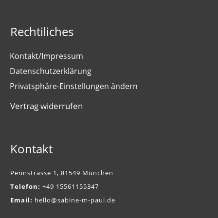
Rechtiliches
Kontakt/Impressum
Datenschutzerklärung
Privatsphäre-Einstellungen ändern
Vertrag widerrufen
Kontakt
Pennstrasse 1, 81549 München
Telefon:
+49 15561155347
Email:
hello@sabine-m-paul.de