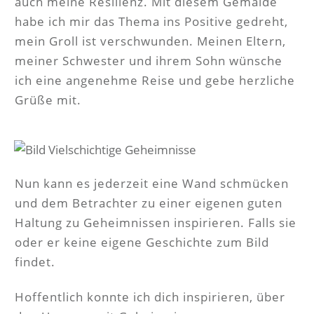
auch meine Resilienz. Mit diesem Gemälde
habe ich mir das Thema ins Positive gedreht,
mein Groll ist verschwunden. Meinen Eltern,
meiner Schwester und ihrem Sohn wünsche
ich eine angenehme Reise und gebe herzliche
Grüße mit.
Nun kann es jederzeit eine Wand schmücken
und dem Betrachter zu einer eigenen guten
Haltung zu Geheimnissen inspirieren. Falls sie
oder er keine eigene Geschichte zum Bild
findet.
Hoffentlich konnte ich dich inspirieren, über