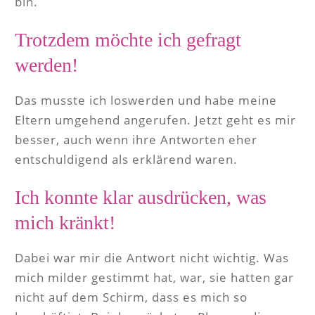
bin.
Trotzdem möchte ich gefragt
werden!
Das musste ich loswerden und habe meine
Eltern umgehend angerufen. Jetzt geht es mir
besser, auch wenn ihre Antworten eher
entschuldigend als erklärend waren.
Ich konnte klar ausdrücken, was
mich kränkt!
Dabei war mir die Antwort nicht wichtig. Was
mich milder gestimmt hat, war, sie hatten gar
nicht auf dem Schirm, dass es mich so