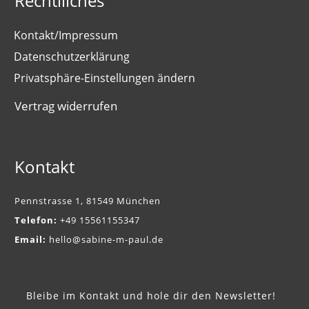
Rechtiliches
Kontakt/Impressum
Datenschutzerklärung
Privatsphäre-Einstellungen ändern
Vertrag widerrufen
Kontakt
Pennstrasse 1, 81549 München
Telefon:
+49 15561155347
Email:
hello@sabine-m-paul.de
Bleibe im Kontakt und hole dir den Newsletter!