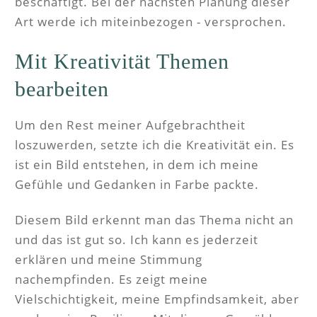
beschäftigt. Bei der nächsten Planung dieser
Art werde ich miteinbezogen - versprochen.
Mit Kreativität Themen
bearbeiten
Um den Rest meiner Aufgebrachtheit
loszuwerden, setzte ich die Kreativität ein. Es
ist ein Bild entstehen, in dem ich meine
Gefühle und Gedanken in Farbe packte.
Diesem Bild erkennt man das Thema nicht an
und das ist gut so. Ich kann es jederzeit
erklären und meine Stimmung
nachempfinden. Es zeigt meine
Vielschichtigkeit, meine Empfindsamkeit, aber