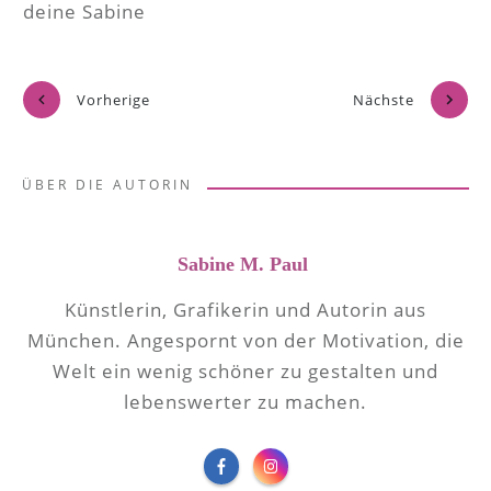
deine Sabine
Vorherige
Nächste
ÜBER DIE AUTORIN
Sabine M. Paul
Künstlerin, Grafikerin und Autorin aus
München. Angespornt von der Motivation, die
Welt ein wenig schöner zu gestalten und
lebenswerter zu machen.