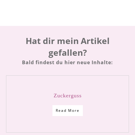
Hat dir mein Artikel
gefallen?
Bald findest du hier neue Inhalte:
Zuckerguss
Read More