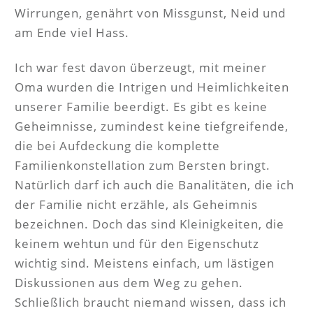
Wirrungen, genährt von Missgunst, Neid und
am Ende viel Hass.
Ich war fest davon überzeugt, mit meiner
Oma wurden die Intrigen und Heimlichkeiten
unserer Familie beerdigt. Es gibt es keine
Geheimnisse, zumindest keine tiefgreifende,
die bei Aufdeckung die komplette
Familienkonstellation zum Bersten bringt.
Natürlich darf ich auch die Banalitäten, die ich
der Familie nicht erzähle, als Geheimnis
bezeichnen. Doch das sind Kleinigkeiten, die
keinem wehtun und für den Eigenschutz
wichtig sind. Meistens einfach, um lästigen
Diskussionen aus dem Weg zu gehen.
Schließlich braucht niemand wissen, dass ich