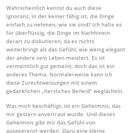
Wahrscheinlich kennst du auch diese
Ignoranz, in der keiner fähig ist, die Dinge
einfach zu nehmen, wie sie sind? Ich halte es
für überflüssig, die Dinge im Nachhinein
derart zu diskutieren, da es nichts
weiterbringt als das Gefühl, wie wenig elegant
der andere sein Leben meistert. Es ist
vermeintlich gut gemeint, doch das ist ein
anderes Thema. Normalerweise kann ich
diese Zurechtweisungen mit einem
gedanklichen „herzliches Beileid“ weglächeln.
Was mich beschäftigt, ist ein Geheimnis, das
mir gestern anvertraut wurde. Und dieses
Geheimnis gibt mir das Gefühl von
ausgegrenzt werden. Dazu eine kleine