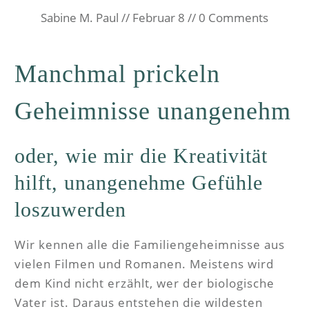
Sabine M. Paul
//
Februar 8
//
0
Comments
Manchmal prickeln
Geheimnisse unangenehm
oder, wie mir die Kreativität
hilft, unangenehme Gefühle
loszuwerden
Wir kennen alle die Familiengeheimnisse aus
vielen Filmen und Romanen. Meistens wird
dem Kind nicht erzählt, wer der biologische
Vater ist. Daraus entstehen die wildesten