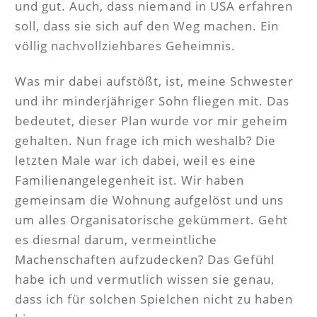
und gut. Auch, dass niemand in USA erfahren
soll, dass sie sich auf den Weg machen. Ein
völlig nachvollziehbares Geheimnis.
Was mir dabei aufstößt, ist, meine Schwester
und ihr minderjähriger Sohn fliegen mit. Das
bedeutet, dieser Plan wurde vor mir geheim
gehalten. Nun frage ich mich weshalb? Die
letzten Male war ich dabei, weil es eine
Familienangelegenheit ist. Wir haben
gemeinsam die Wohnung aufgelöst und uns
um alles Organisatorische gekümmert. Geht
es diesmal darum, vermeintliche
Machenschaften aufzudecken? Das Gefühl
habe ich und vermutlich wissen sie genau,
dass ich für solchen Spielchen nicht zu haben