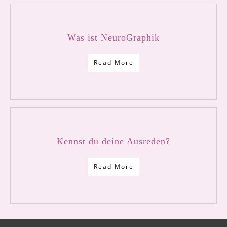
Was ist NeuroGraphik
Read More
Kennst du deine Ausreden?
Read More