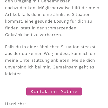
den Umgang mit Geheimnissen
nachzudenken. Möglicherweise hilft dir mein
Artikel, falls du in eine ähnliche Situation
kommst, eine gesunde Lösung für dich zu
finden, statt in der schmerzenden
Gekränktheit zu verharren.
Falls du in einer ähnlichen Situation steckst,
aus der du keinen Weg findest, kann ich dir
meine Unterstützung anbieten. Melde dich
unverbindlich bei mir. Gemeinsam geht es
leichter.
Kontakt mit Sabine
Herzlichst