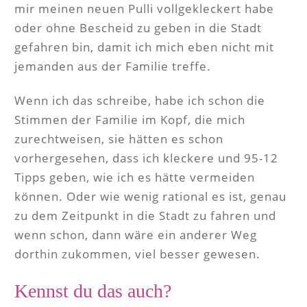
mir meinen neuen Pulli vollgekleckert habe
oder ohne Bescheid zu geben in die Stadt
gefahren bin, damit ich mich eben nicht mit
jemanden aus der Familie treffe.
Wenn ich das schreibe, habe ich schon die
Stimmen der Familie im Kopf, die mich
zurechtweisen, sie hätten es schon
vorhergesehen, dass ich kleckere und 95-12
Tipps geben, wie ich es hätte vermeiden
können. Oder wie wenig rational es ist, genau
zu dem Zeitpunkt in die Stadt zu fahren und
wenn schon, dann wäre ein anderer Weg
dorthin zukommen, viel besser gewesen.
Kennst du das auch?