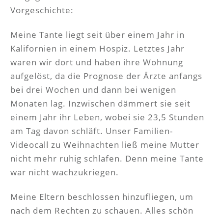
Vorgeschichte:
Meine Tante liegt seit über einem Jahr in
Kalifornien in einem Hospiz. Letztes Jahr
waren wir dort und haben ihre Wohnung
aufgelöst, da die Prognose der Ärzte anfangs
bei drei Wochen und dann bei wenigen
Monaten lag. Inzwischen dämmert sie seit
einem Jahr ihr Leben, wobei sie 23,5 Stunden
am Tag davon schläft. Unser Familien-
Videocall zu Weihnachten ließ meine Mutter
nicht mehr ruhig schlafen. Denn meine Tante
war nicht wachzukriegen.
Meine Eltern beschlossen hinzufliegen, um
nach dem Rechten zu schauen. Alles schön