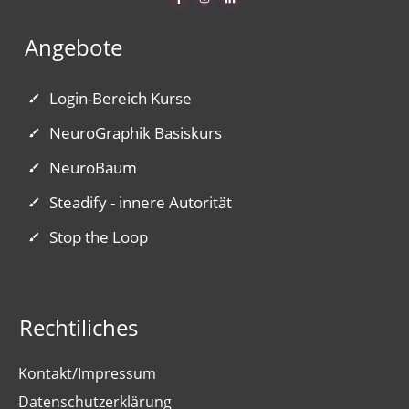
Angebote
Login-Bereich Kurse
NeuroGraphik Basiskurs
NeuroBaum
Steadify - innere Autorität
Stop the Loop
Rechtiliches
Kontakt/Impressum
Datenschutzerklärung