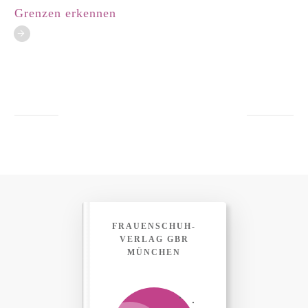
Grenzen erkennen
FRAUENSCHUH-
VERLAG GBR
MÜNCHEN