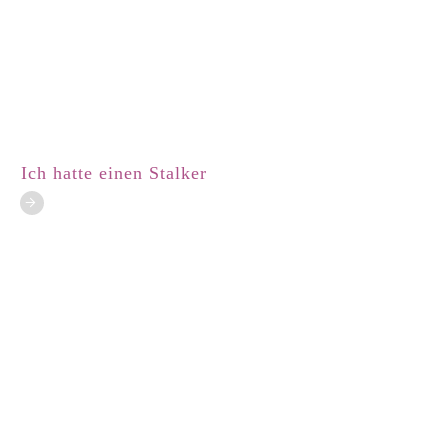
Ich hatte einen Stalker