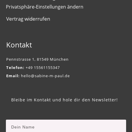
Privatsphäre-Einstellungen ändern
Vertrag widerrufen
Kontakt
Pennstrasse 1, 81549 München
Telefon:
+49 15561155347
Email:
hello@sabine-m-paul.de
Bleibe im Kontakt und hole dir den Newsletter!