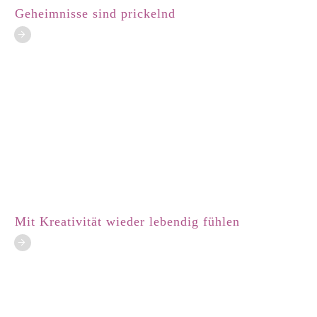
Geheimnisse sind prickelnd
Mit Kreativität wieder lebendig fühlen