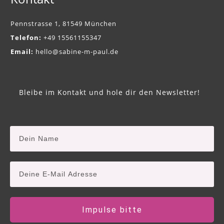
Pennstrasse 1, 81549 München
Telefon:
+49 15561155347
Email:
hello@sabine-m-paul.de
Bleibe im Kontakt und hole dir den Newsletter!
Impulse bitte