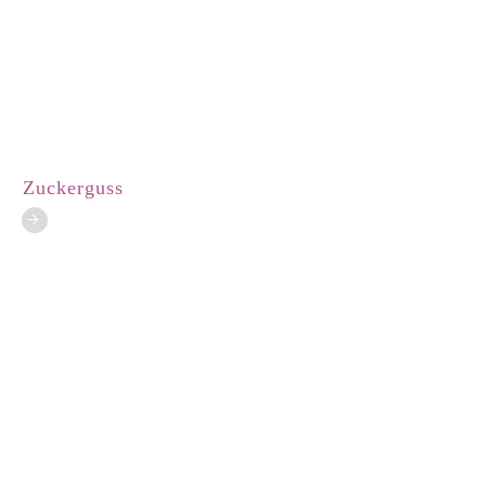
Zuckerguss