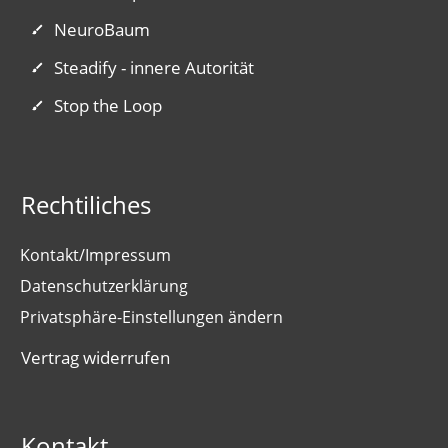
NeuroBaum
Steadify - innere Autorität
Stop the Loop
Rechtiliches
Kontakt/Impressum
Datenschutzerklärung
Privatsphäre-Einstellungen ändern
Vertrag widerrufen
Kontakt