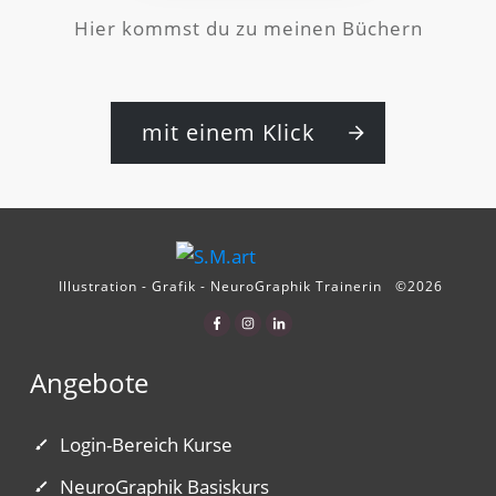
Hier kommst du zu meinen Büchern
mit einem Klick
Illustration - Grafik - NeuroGraphik Trainerin
©
2026
Angebote
Login-Bereich Kurse
NeuroGraphik Basiskurs