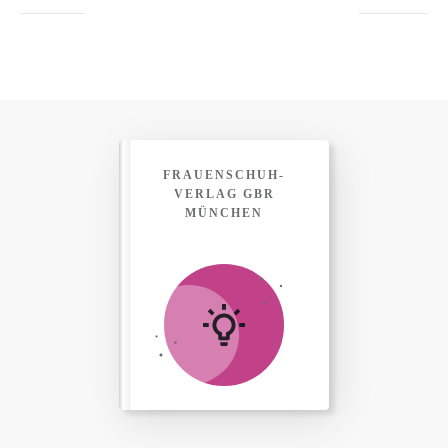
FRAUENSCHUH-
VERLAG GBR
MÜNCHEN