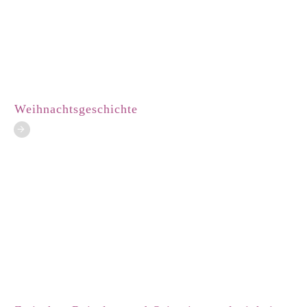
Weihnachtsgeschichte