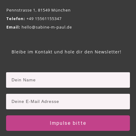
Pennstrasse 1, 81549 München
Telefon:
+49 15561155347
Email:
hello@sabine-m-paul.de
Bleibe im Kontakt und hole dir den Newsletter!
Impulse bitte