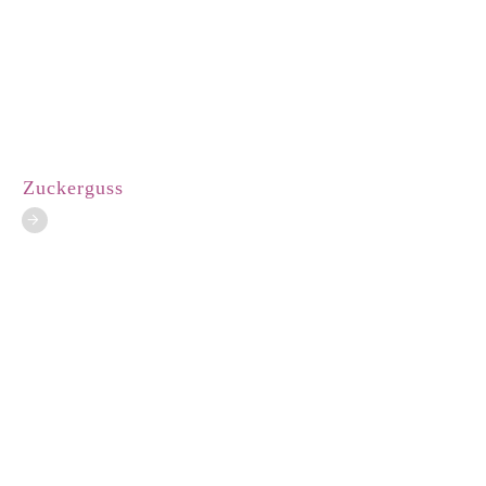
Zuckerguss