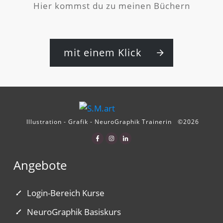
Hier kommst du zu meinen Büchern
mit einem Klick
Illustration - Grafik - NeuroGraphik Trainerin
©
2026
Angebote
Login-Bereich Kurse
NeuroGraphik Basiskurs