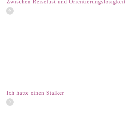
Zwischen Reiselust und Orientierungslosigkeit
Ich hatte einen Stalker