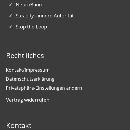
NeuroBaum
Steadify - innere Autorität
Stop the Loop
Rechtiliches
Kontakt/Impressum
Datenschutzerklärung
Privatsphäre-Einstellungen ändern
Vertrag widerrufen
Kontakt