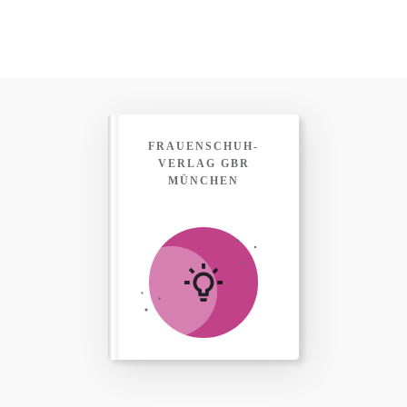
FRAUENSCHUH-
VERLAG GBR
MÜNCHEN