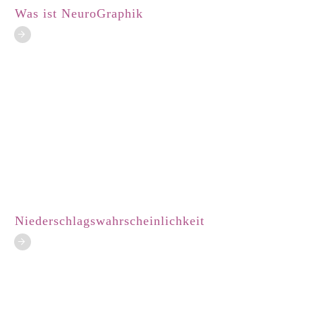
Was ist NeuroGraphik
Niederschlagswahrscheinlichkeit